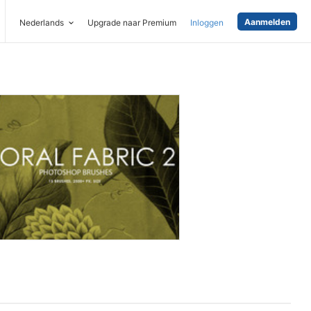
Aanmelden
Nederlands
Upgrade naar Premium
Inloggen