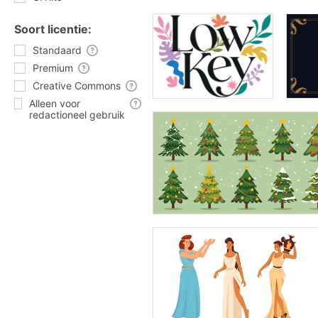
Soort licentie:
Standaard
Premium
Creative Commons
Alleen voor
redactioneel gebruik