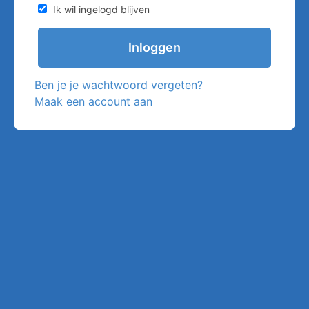
Ik wil ingelogd blijven
Ben je je wachtwoord vergeten?
Maak een account aan