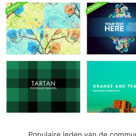
Populaire leden van de commu