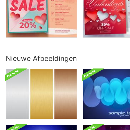
Nieuwe Afbeeldingen