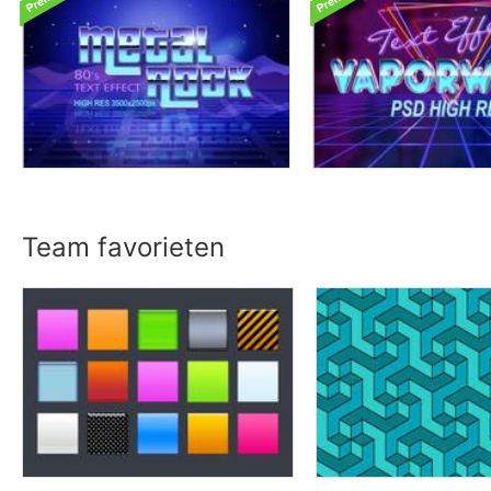
Team favorieten