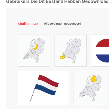
Gebruikers Die Dit Bestand Hebben Gedownloa
Afbeeldingen gesponsord