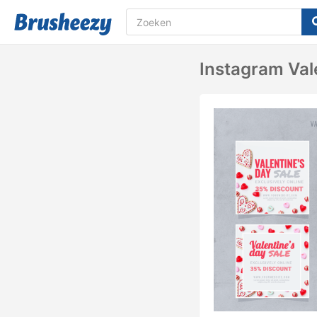
Instagram Val