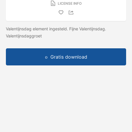
LICENSE INFO
Valentijnsdag element ingesteld. Fijne Valentijnsdag.
Valentijnsdaggroet
Gratis download