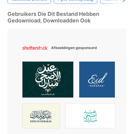
Gebruikers Die Dit Bestand Hebben
Gedownload, Downloadden Ook
Afbeeldingen gesponsord