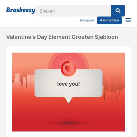
Inloggen
Aanmelden
Valentine's Day Element Groeten Sjabloon