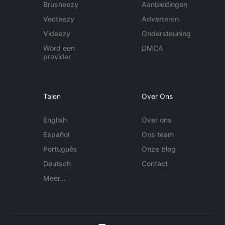
Brusheezy
Aanbiedingen
Vecteezy
Adverteren
Videezy
Ondersteuning
Word een
DMCA
provider
Talen
Over Ons
English
Over ons
Español
Ons team
Português
Onze blog
Deutsch
Contact
Meer...