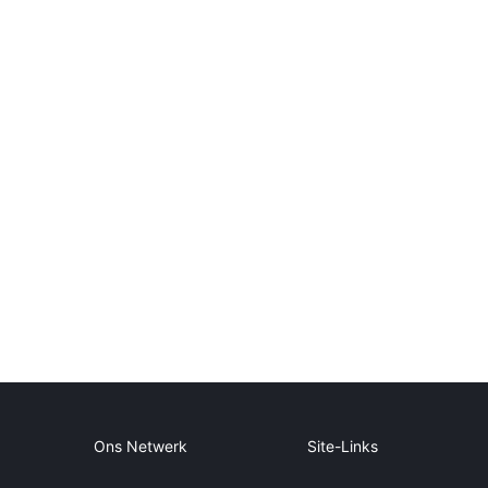
Ons Netwerk
Site-Links