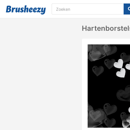
Hartenborstel