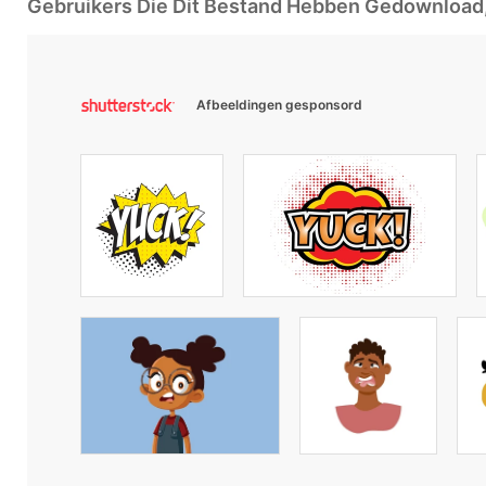
Gebruikers Die Dit Bestand Hebben Gedownloa
Afbeeldingen gesponsord