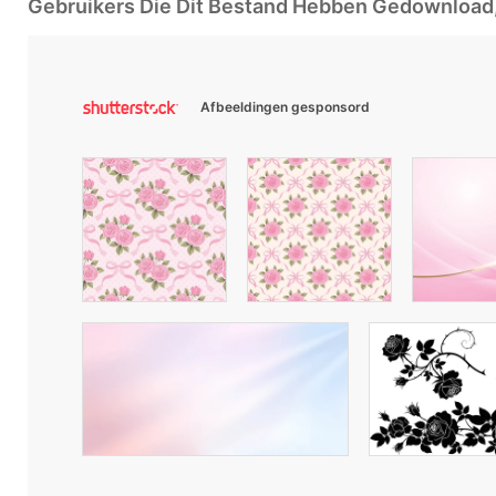
Gebruikers Die Dit Bestand Hebben Gedownloa
Afbeeldingen gesponsord