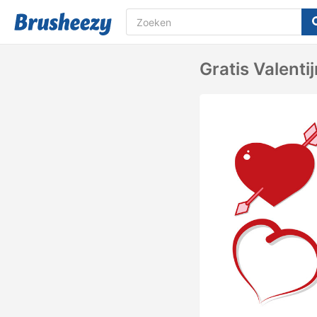
Gratis Valent