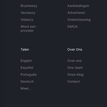
Brusheezy
Aanbiedingen
Vecteezy
Adverteren
Videezy
Ondersteuning
Word een
DMCA
provider
Talen
Over Ons
English
Over ons
Español
Ons team
Português
Onze blog
Deutsch
Contact
Meer...