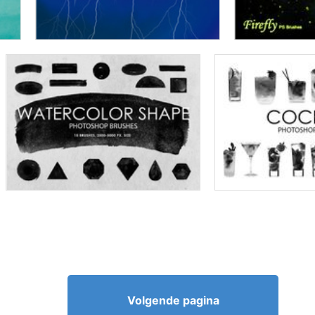
Volgende pagina