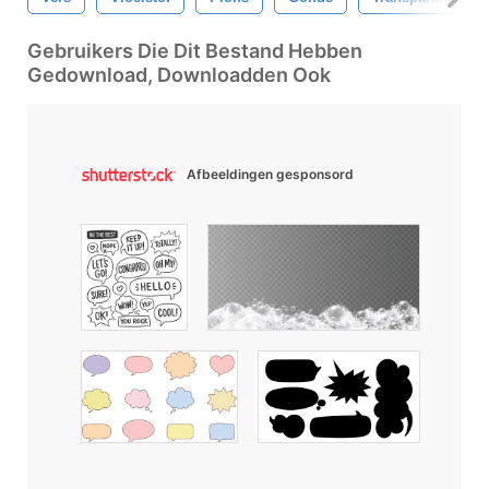
Gebruikers Die Dit Bestand Hebben
Gedownload, Downloadden Ook
Afbeeldingen gesponsord