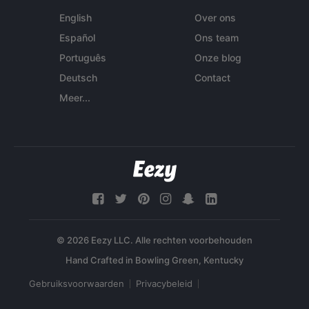
English
Over ons
Español
Ons team
Português
Onze blog
Deutsch
Contact
Meer...
© 2026 Eezy LLC. Alle rechten voorbehouden
Gebruiksvoorwaarden
Privacybeleid