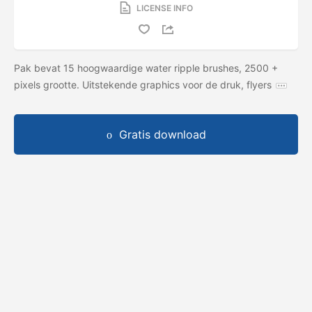
LICENSE INFO
Pak bevat 15 hoogwaardige water ripple brushes, 2500 +
pixels grootte. Uitstekende graphics voor de druk, flyers
Gratis download