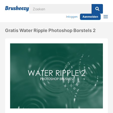
Inloggen
Aanmelden
Gratis Water Ripple Photoshop Borstels 2