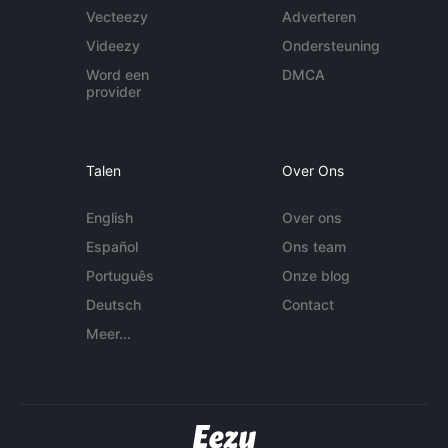
Vecteezy
Adverteren
Videezy
Ondersteuning
Word een
DMCA
provider
Talen
Over Ons
English
Over ons
Español
Ons team
Português
Onze blog
Deutsch
Contact
Meer...