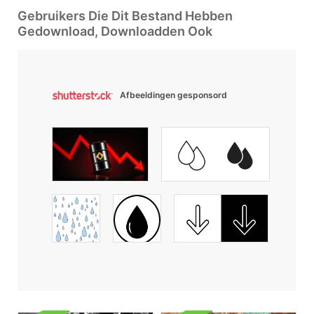
Gebruikers Die Dit Bestand Hebben
Gedownload, Downloadden Ook
Afbeeldingen gesponsord