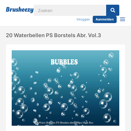
Inloggen
Aanmelden
20 Waterbellen PS Borstels Abr. Vol.3