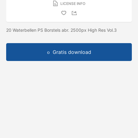
LICENSE INFO
20 Waterbellen PS Borstels abr. 2500px High Res Vol.3
Gratis download