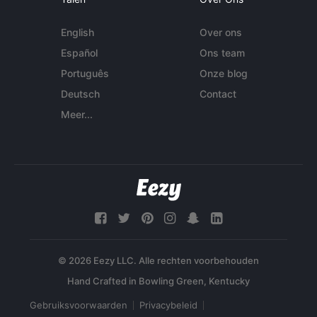
English
Over ons
Español
Ons team
Português
Onze blog
Deutsch
Contact
Meer...
© 2026 Eezy LLC. Alle rechten voorbehouden
Gebruiksvoorwaarden
Privacybeleid