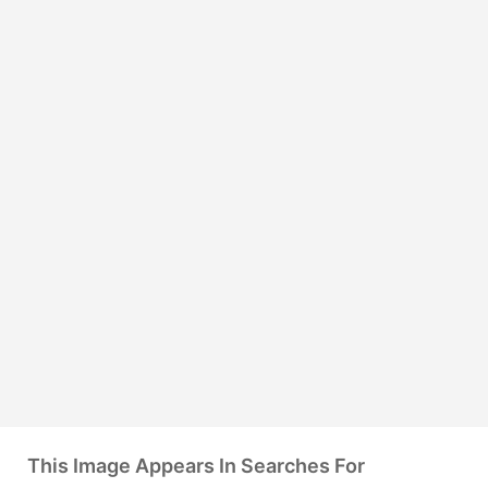
This Image Appears In Searches For