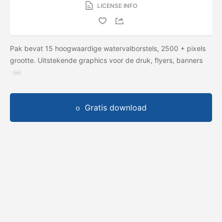
LICENSE INFO
Pak bevat 15 hoogwaardige watervalborstels, 2500 + pixels
grootte. Uitstekende graphics voor de druk, flyers, banners
Gratis download