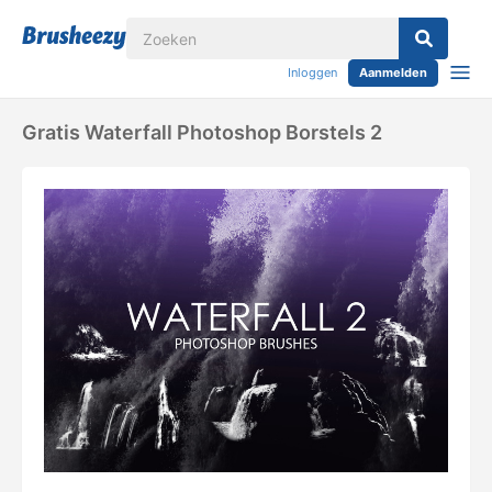
Inloggen
Aanmelden
Gratis Waterfall Photoshop Borstels 2