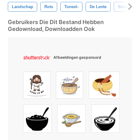
Landschap
Rots
Toneel-
De Lente
Stroom
Gebruikers Die Dit Bestand Hebben
Gedownload, Downloadden Ook
Afbeeldingen gesponsord