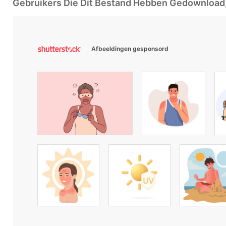
Gebruikers Die Dit Bestand Hebben Gedownloa
Afbeeldingen gesponsord