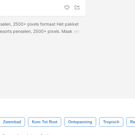
selen, 2500+ pixels formaat Het pakket
esorts penselen, 2500+ pixels. Maak
Zwembad
Kom Tot Rust
Ontspanning
Tropisch
Re