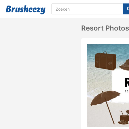
Resort Photo