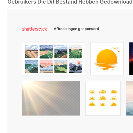
Gebruikers Die Dit Bestand Hebben Gedownloa
Afbeeldingen gesponsord