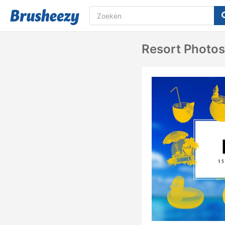
Resort Photo