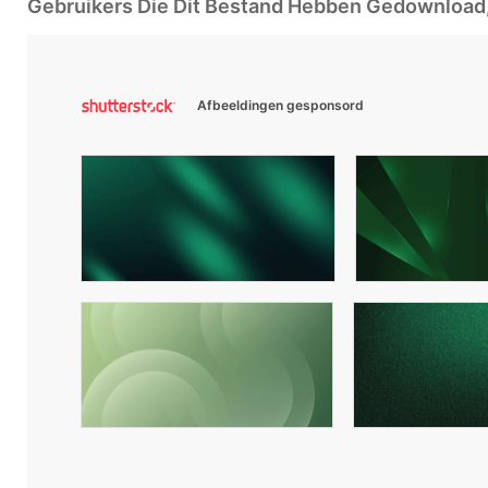
Gebruikers Die Dit Bestand Hebben Gedownloa
Afbeeldingen gesponsord