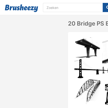
20 Bridge PS B