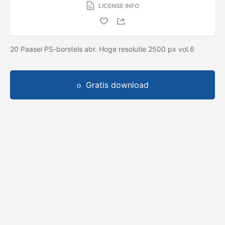
LICENSE INFO
20 Paasei PS-borstels abr. Hoge resolutie 2500 px vol.6
Gratis download