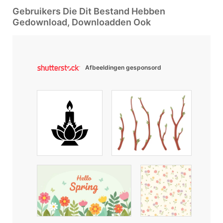
Gebruikers Die Dit Bestand Hebben
Gedownload, Downloadden Ook
Afbeeldingen gesponsord