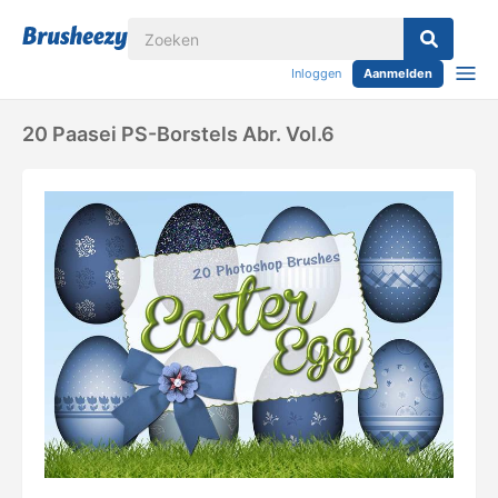
Inloggen
Aanmelden
20 Paasei PS-Borstels Abr. Vol.6