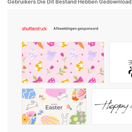
Gebruikers Die Dit Bestand Hebben Gedownloa
Afbeeldingen gesponsord