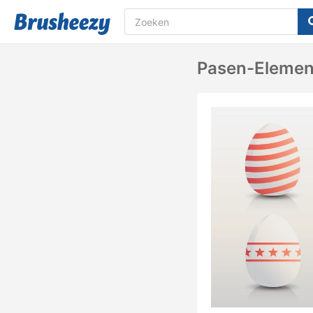
Pasen-Element