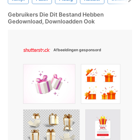
Gebruikers Die Dit Bestand Hebben
Gedownload, Downloadden Ook
Afbeeldingen gesponsord