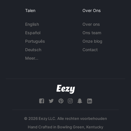
Talen
Over Ons
English
Over ons
Español
Ons team
Português
Onze blog
Deutsch
Contact
Meer...
© 2026 Eezy LLC. Alle rechten voorbehouden