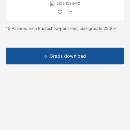
LICENSE INFO
15 Pasen-dieren Photoshop-penselen, pixelgrootte 2500+.
Gratis download