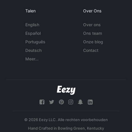
Talen
Over Ons
English
Over ons
Español
Ons team
Português
Onze blog
Deutsch
Contact
Meer...
© 2026 Eezy LLC. Alle rechten voorbehouden