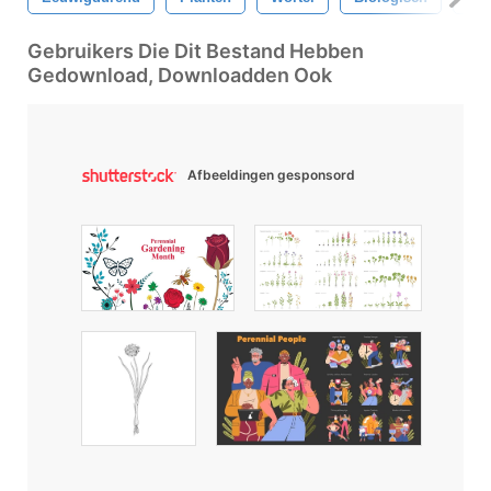
Gebruikers Die Dit Bestand Hebben
Gedownload, Downloadden Ook
Afbeeldingen gesponsord