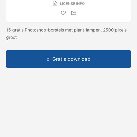
LICENSE INFO
15 gratis Photoshop-borstels met plant-lampen, 2500 pixels
groot
Gratis download