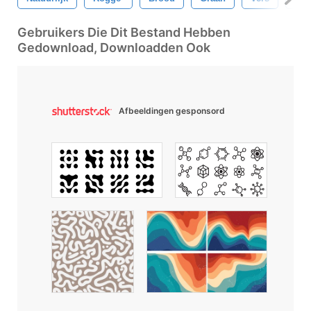
Gebruikers Die Dit Bestand Hebben
Gedownload, Downloadden Ook
Afbeeldingen gesponsord