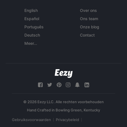
English
Over ons
Español
Ons team
Português
Onze blog
Deutsch
Contact
Meer...
© 2026 Eezy LLC. Alle rechten voorbehouden
Gebruiksvoorwaarden
Privacybeleid