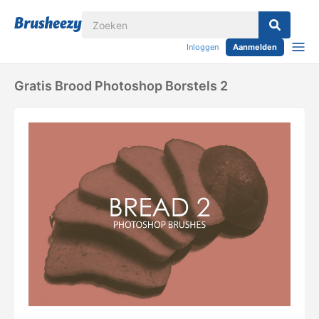
Inloggen
Aanmelden
Gratis Brood Photoshop Borstels 2