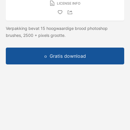
LICENSE INFO
Verpakking bevat 15 hoogwaardige brood photoshop
brushes, 2500 + pixels grootte.
Gratis download