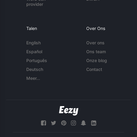
provider
Talen
Over Ons
English
Over ons
Español
Ons team
Português
Onze blog
Deutsch
Contact
Meer...