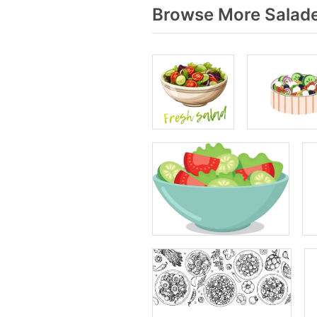
Browse More Salade