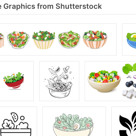
 Graphics from Shutterstock