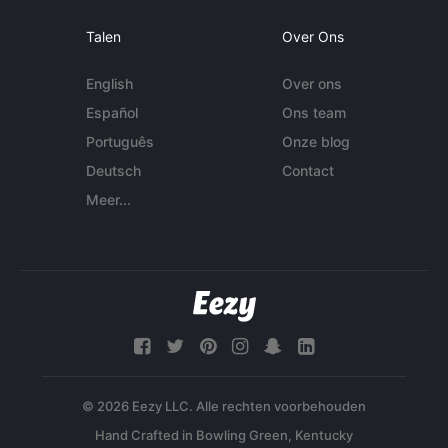
Talen
Over Ons
English
Over ons
Español
Ons team
Português
Onze blog
Deutsch
Contact
Meer...
© 2026 Eezy LLC. Alle rechten voorbehouden