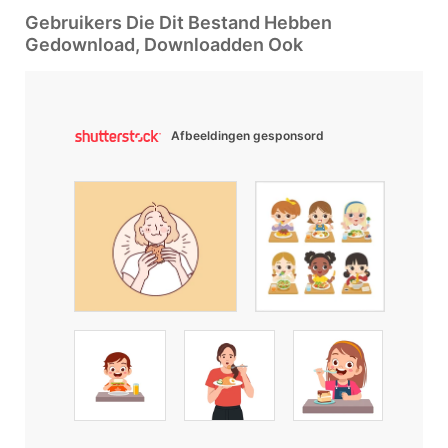
Gebruikers Die Dit Bestand Hebben
Gedownload, Downloadden Ook
Afbeeldingen gesponsord