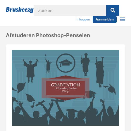
Inloggen
Aanmelden
Afstuderen Photoshop-Penselen