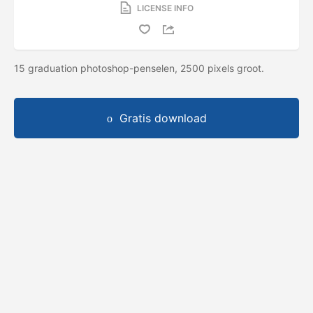
LICENSE INFO
15 graduation photoshop-penselen, 2500 pixels groot.
Gratis download