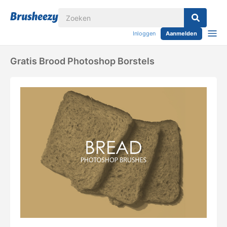
Inloggen
Aanmelden
Gratis Brood Photoshop Borstels