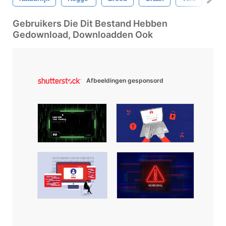
Gebruikers Die Dit Bestand Hebben
Gedownload, Downloadden Ook
Afbeeldingen gesponsord