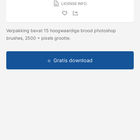
LICENSE INFO
Verpakking bevat 15 hoogwaardige brood photoshop
brushes, 2500 + pixels grootte.
Gratis download