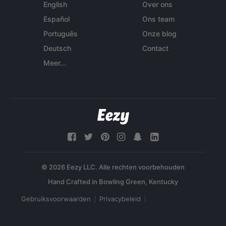
English
Over ons
Español
Ons team
Português
Onze blog
Deutsch
Contact
Meer...
© 2026 Eezy LLC. Alle rechten voorbehouden
Gebruiksvoorwaarden
Privacybeleid