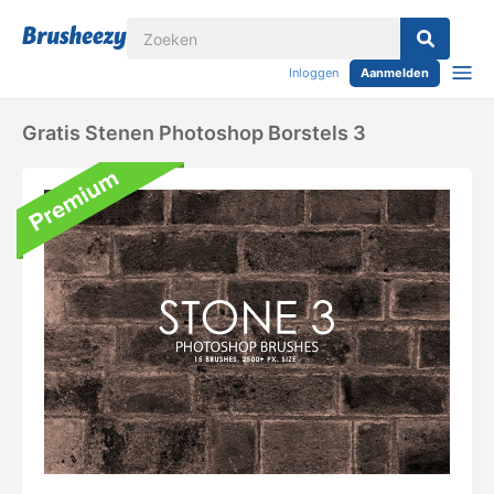
Inloggen
Aanmelden
Gratis Stenen Photoshop Borstels 3