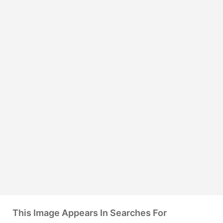
This Image Appears In Searches For