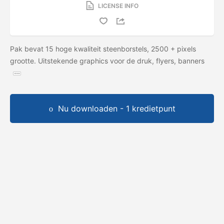
LICENSE INFO
Pak bevat 15 hoge kwaliteit steenborstels, 2500 + pixels
grootte. Uitstekende graphics voor de druk, flyers, banners
Nu downloaden - 1 kredietpunt