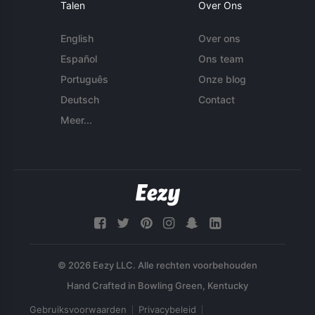
Talen
Over Ons
English
Over ons
Español
Ons team
Português
Onze blog
Deutsch
Contact
Meer...
© 2026 Eezy LLC. Alle rechten voorbehouden
Gebruiksvoorwaarden
Privacybeleid