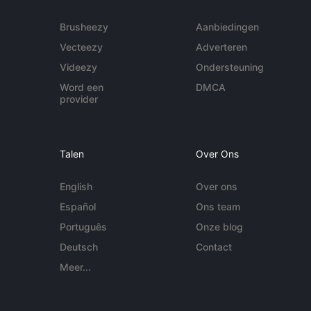
Brusheezy
Aanbiedingen
Vecteezy
Adverteren
Videezy
Ondersteuning
Word een
DMCA
provider
Talen
Over Ons
English
Over ons
Español
Ons team
Português
Onze blog
Deutsch
Contact
Meer...