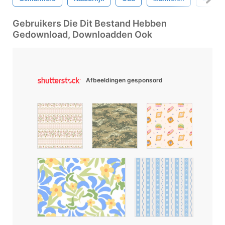
Gebruikers Die Dit Bestand Hebben
Gedownload, Downloadden Ook
Afbeeldingen gesponsord