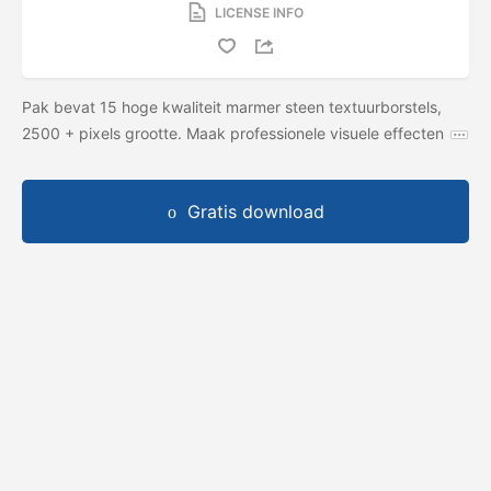
LICENSE INFO
Pak bevat 15 hoge kwaliteit marmer steen textuurborstels,
2500 + pixels grootte. Maak professionele visuele effecten
Gratis download