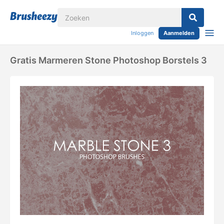
Inloggen
Aanmelden
Gratis Marmeren Stone Photoshop Borstels 3