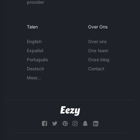
provider
Talen
Over Ons
English
Over ons
Español
Ons team
Português
Onze blog
Deutsch
Contact
Meer...