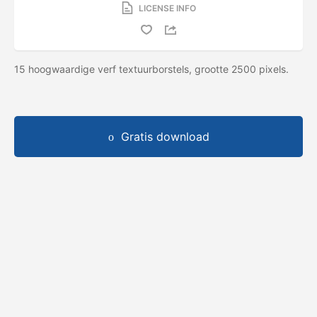
LICENSE INFO
15 hoogwaardige verf textuurborstels, grootte 2500 pixels.
Gratis download