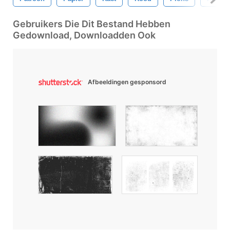
Gebruikers Die Dit Bestand Hebben
Gedownload, Downloadden Ook
Afbeeldingen gesponsord