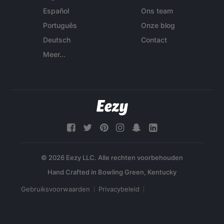
Español
Ons team
Português
Onze blog
Deutsch
Contact
Meer...
© 2026 Eezy LLC. Alle rechten voorbehouden
Gebruiksvoorwaarden
Privacybeleid