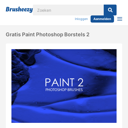
Inloggen
Aanmelden
Gratis Paint Photoshop Borstels 2