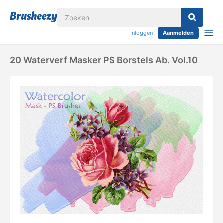
Inloggen
Aanmelden
20 Waterverf Masker PS Borstels Ab. Vol.10