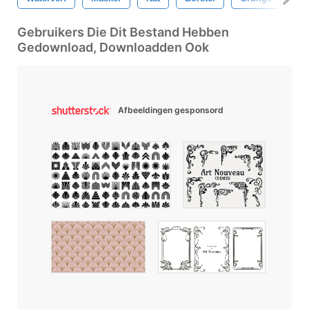
Gebruikers Die Dit Bestand Hebben
Gedownload, Downloadden Ook
Afbeeldingen gesponsord