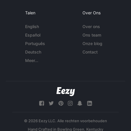
Talen
Over Ons
English
Over ons
Español
Ons team
Português
Onze blog
Deutsch
Contact
Meer...
© 2026 Eezy LLC. Alle rechten voorbehouden