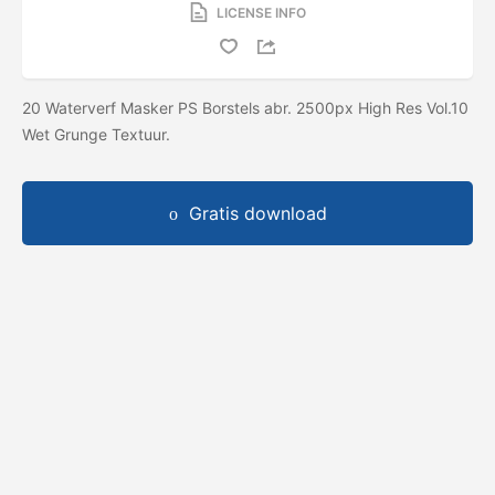
LICENSE INFO
20 Waterverf Masker PS Borstels abr. 2500px High Res Vol.10
Wet Grunge Textuur.
Gratis download