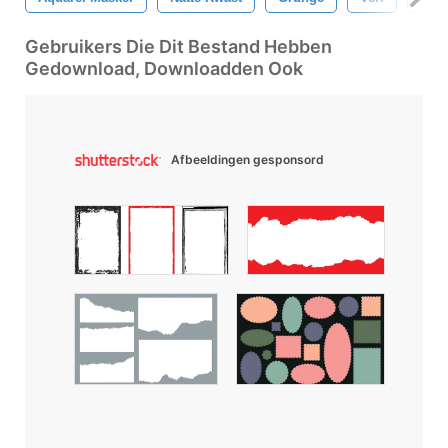
Gebruikers Die Dit Bestand Hebben
Gedownload, Downloadden Ook
Afbeeldingen gesponsord