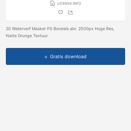
LICENSE INFO
20 Waterverf Masker PS Borstels abr. 2500px Hoge Res,
Natte Grunge Textuur.
Gratis download