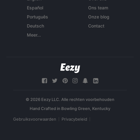
Español
Ons team
Português
Onze blog
Deutsch
Contact
Meer...
© 2026 Eezy LLC. Alle rechten voorbehouden
Gebruiksvoorwaarden
Privacybeleid