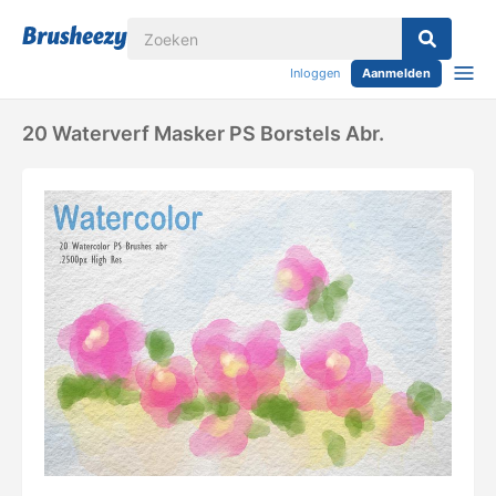
Inloggen
Aanmelden
20 Waterverf Masker PS Borstels Abr.