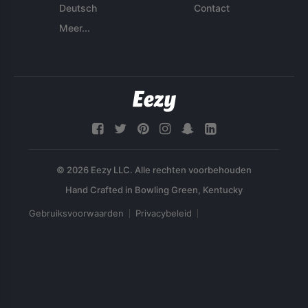
Deutsch
Contact
Meer...
© 2026 Eezy LLC. Alle rechten voorbehouden
Gebruiksvoorwaarden
Privacybeleid