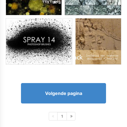
Volgende pagina
1