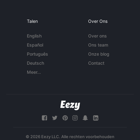
Talen
Over Ons
English
Over ons
Español
Ons team
Português
Onze blog
Deutsch
Contact
Meer...
© 2026 Eezy LLC. Alle rechten voorbehouden