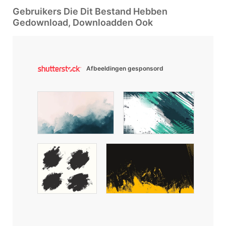
Gebruikers Die Dit Bestand Hebben
Gedownload, Downloadden Ook
Afbeeldingen gesponsord