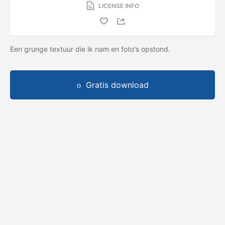
LICENSE INFO
Een grunge textuur die ik nam en foto's opstond.
Gratis download