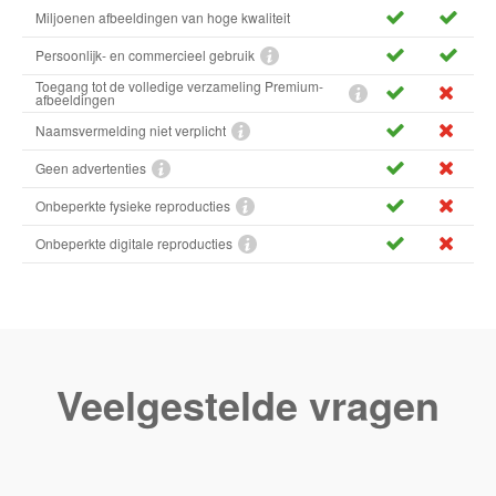
Miljoenen afbeeldingen van hoge kwaliteit
Persoonlijk- en commercieel gebruik
Toegang tot de volledige verzameling Premium-
afbeeldingen
Naamsvermelding niet verplicht
Geen advertenties
Onbeperkte fysieke reproducties
Onbeperkte digitale reproducties
Veelgestelde vragen