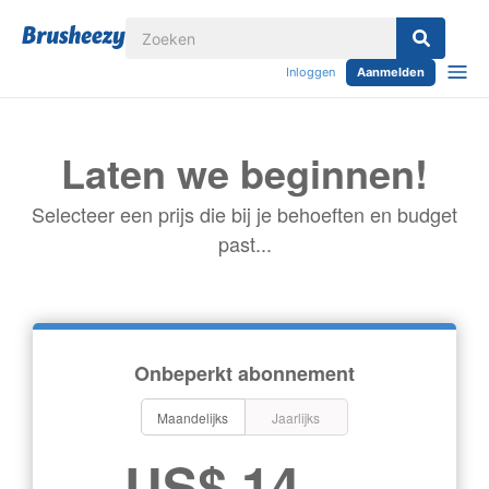
Inloggen
Aanmelden
Laten we beginnen!
Selecteer een prijs die bij je behoeften en budget
past...
Onbeperkt abonnement
Maandelijks
Jaarlijks
US$ 14