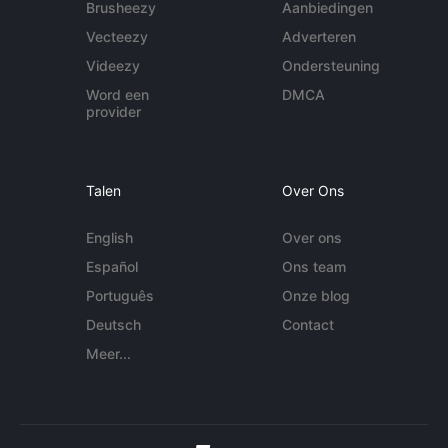
Brusheezy
Aanbiedingen
Vecteezy
Adverteren
Videezy
Ondersteuning
Word een
DMCA
provider
Talen
Over Ons
English
Over ons
Español
Ons team
Português
Onze blog
Deutsch
Contact
Meer...