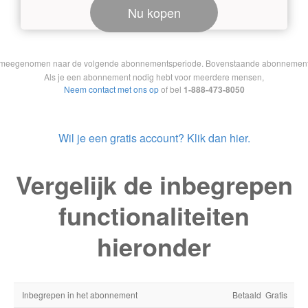
Nu kopen
et meegenomen naar de volgende abonnementsperiode. Bovenstaande abonnementen 
Als je een abonnement nodig hebt voor meerdere mensen,
Neem contact met ons op
of bel
1-888-473-8050
Wil je een gratis account? Klik dan hier.
Vergelijk de inbegrepen
functionaliteiten
hieronder
Inbegrepen in het abonnement
Betaald
Gratis