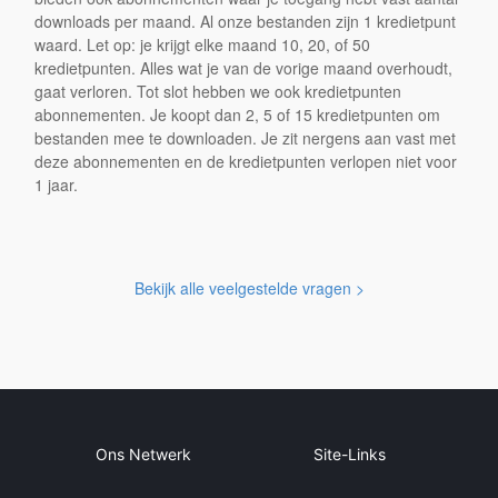
downloads per maand. Al onze bestanden zijn 1 kredietpunt
waard. Let op: je krijgt elke maand 10, 20, of 50
kredietpunten. Alles wat je van de vorige maand overhoudt,
gaat verloren. Tot slot hebben we ook kredietpunten
abonnementen. Je koopt dan 2, 5 of 15 kredietpunten om
bestanden mee te downloaden. Je zit nergens aan vast met
deze abonnementen en de kredietpunten verlopen niet voor
1 jaar.
Bekijk alle veelgestelde vragen >
Ons Netwerk
Site-Links