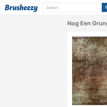
Nog Een Grun