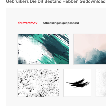
Gebruikers Die Dit Bestand Hebben Gedownloa
Afbeeldingen gesponsord