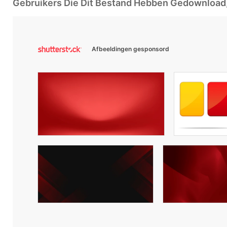
Gebruikers Die Dit Bestand Hebben Gedownloa
Afbeeldingen gesponsord