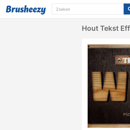
Hout Tekst Ef