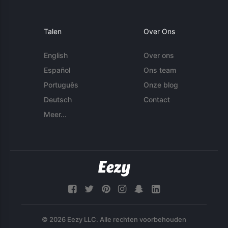
Talen
Over Ons
English
Over ons
Español
Ons team
Português
Onze blog
Deutsch
Contact
Meer...
© 2026 Eezy LLC. Alle rechten voorbehouden