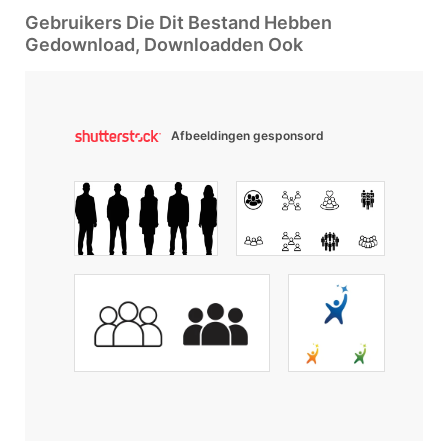
Gebruikers Die Dit Bestand Hebben
Gedownload, Downloadden Ook
Afbeeldingen gesponsord