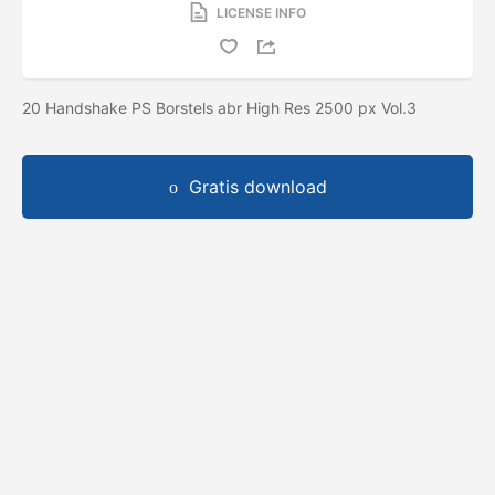
LICENSE INFO
20 Handshake PS Borstels abr High Res 2500 px Vol.3
Gratis download