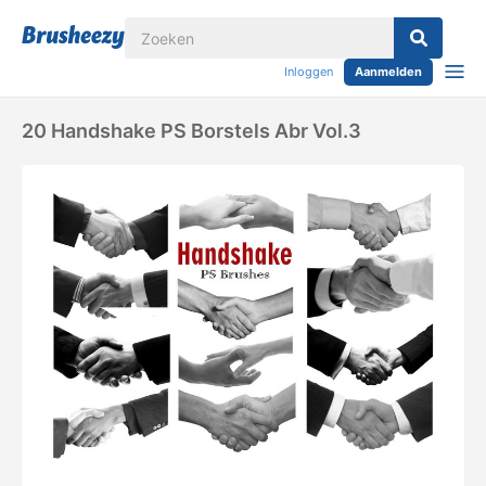
Inloggen
Aanmelden
20 Handshake PS Borstels Abr Vol.3