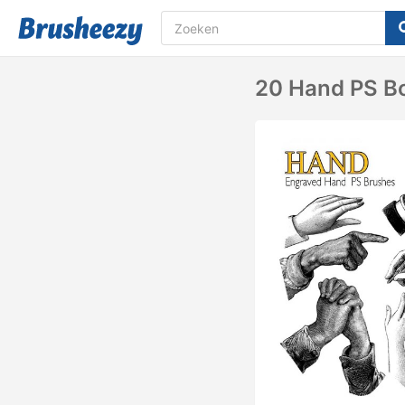
20 Hand PS Bo