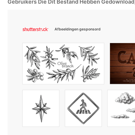
Gebruikers Die Dit Bestand Hebben Gedownloa
Afbeeldingen gesponsord