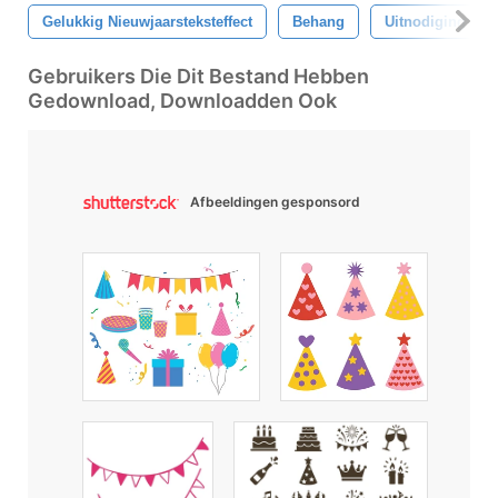
Gelukkig Nieuwjaarsteksteffect
Behang
Uitnodiging
Gebruikers Die Dit Bestand Hebben
Gedownload, Downloadden Ook
Afbeeldingen gesponsord