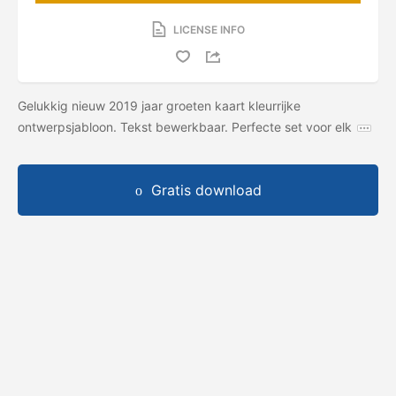
LICENSE INFO
Gelukkig nieuw 2019 jaar groeten kaart kleurrijke
ontwerpsjabloon. Tekst bewerkbaar. Perfecte set voor elk
Gratis download