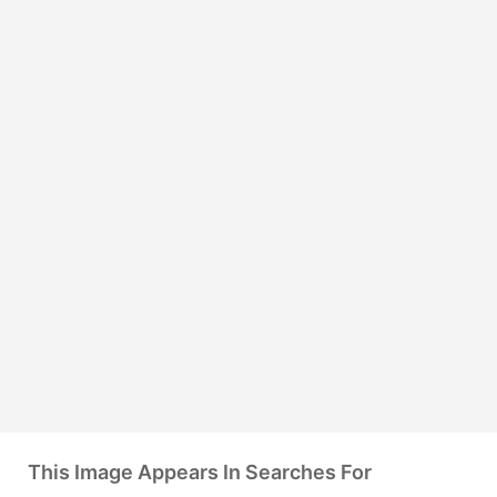
This Image Appears In Searches For