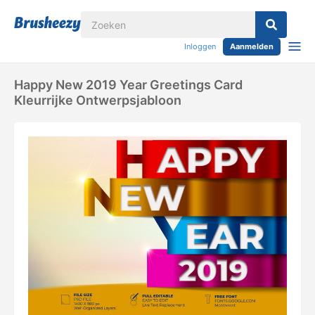
Inloggen
Aanmelden
Happy New 2019 Year Greetings Card
Kleurrijke Ontwerpsjabloon