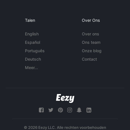
Talen
Over Ons
English
Over ons
Español
Ons team
Português
Onze blog
Deutsch
Contact
Meer...
© 2026 Eezy LLC. Alle rechten voorbehouden