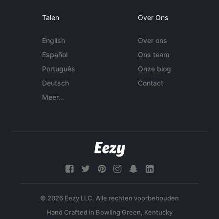
Talen
Over Ons
English
Over ons
Español
Ons team
Português
Onze blog
Deutsch
Contact
Meer...
© 2026 Eezy LLC. Alle rechten voorbehouden