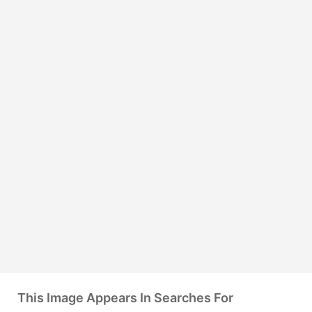
This Image Appears In Searches For