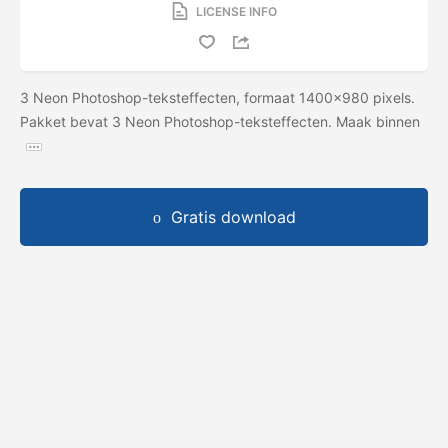
LICENSE INFO
3 Neon Photoshop-teksteffecten, formaat 1400x980 pixels.
Pakket bevat 3 Neon Photoshop-teksteffecten. Maak binnen
Gratis download