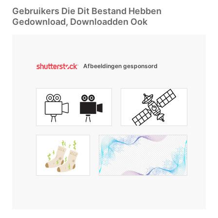
Gebruikers Die Dit Bestand Hebben
Gedownload, Downloadden Ook
Afbeeldingen gesponsord