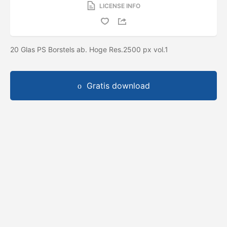
LICENSE INFO
20 Glas PS Borstels ab. Hoge Res.2500 px vol.1
Gratis download