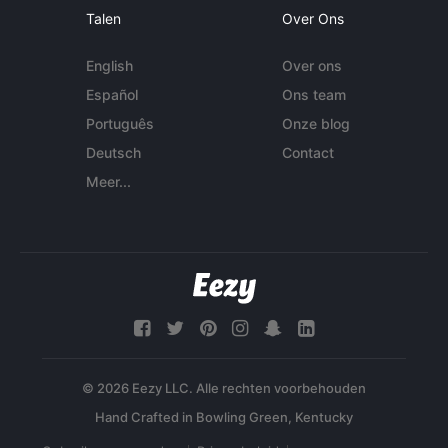
Talen
Over Ons
English
Over ons
Español
Ons team
Português
Onze blog
Deutsch
Contact
Meer...
© 2026 Eezy LLC. Alle rechten voorbehouden