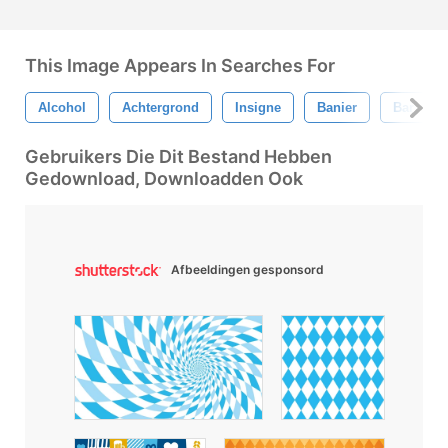
This Image Appears In Searches For
Alcohol
Achtergrond
Insigne
Banier
Bar
Gebruikers Die Dit Bestand Hebben
Gedownload, Downloadden Ook
Afbeeldingen gesponsord