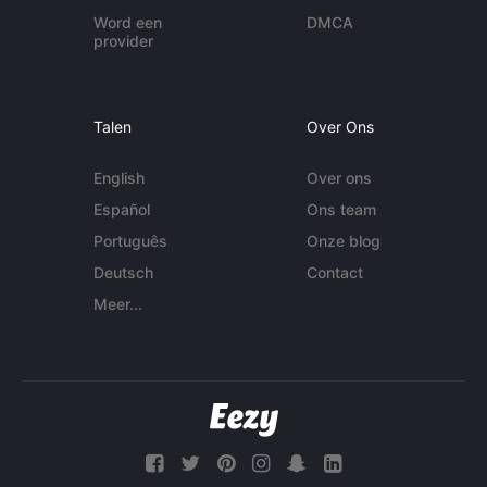
Word een
DMCA
provider
Talen
Over Ons
English
Over ons
Español
Ons team
Português
Onze blog
Deutsch
Contact
Meer...