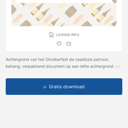
LICENSE INFO
Achtergrond van het Oktoberfest de naadloze patroon,
behang, verpakkend document op een witte achtergrond
Gratis download