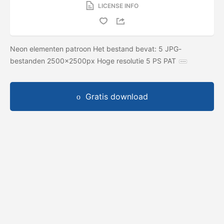
LICENSE INFO
Neon elementen patroon Het bestand bevat: 5 JPG-
bestanden 2500x2500px Hoge resolutie 5 PS PAT
Gratis download