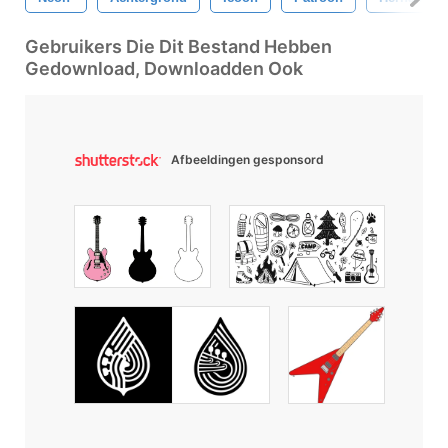
Gebruikers Die Dit Bestand Hebben
Gedownload, Downloadden Ook
Afbeeldingen gesponsord