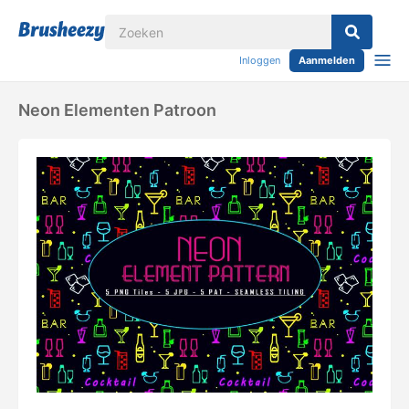
Inloggen
Aanmelden
Neon Elementen Patroon