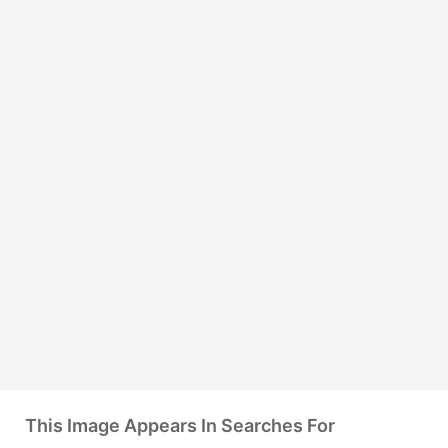
This Image Appears In Searches For