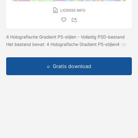
LICENSE INFO
4 Holografische Gradient PS-stijlen - Volledig PSD-bestand
Het bestand bevat: 4 Holografische Gradient PS-stijlen4
Gratis download