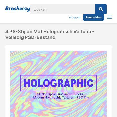
Inloggen
Aanmelden
4 PS-Stijlen Met Holografisch Verloop -
Volledig PSD-Bestand