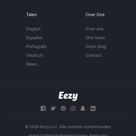
Talen
Over Ons
English
Over ons
Español
Ons team
Português
Onze blog
Deutsch
Contact
Meer...
© 2026 Eezy LLC. Alle rechten voorbehouden