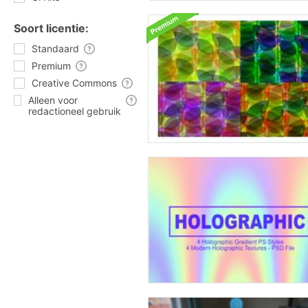
Soort licentie:
Standaard
Premium
Creative Commons
Alleen voor
redactioneel gebruik