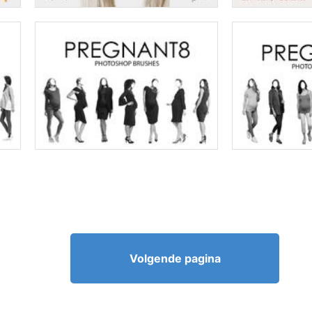
Volgende pagina