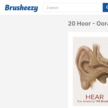
20 Hoor - Oor