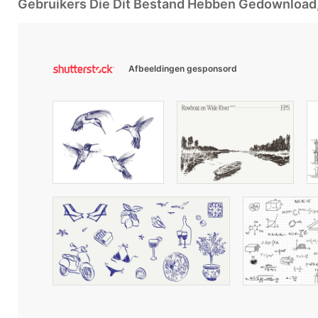
Gebruikers Die Dit Bestand Hebben Gedownloa
Afbeeldingen gesponsord