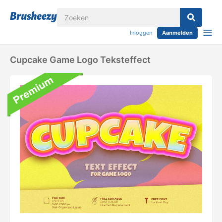
Inloggen
Aanmelden
Cupcake Game Logo Teksteffect