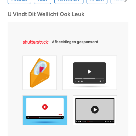
U Vindt Dit Wellicht Ook Leuk
Afbeeldingen gesponsord