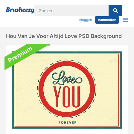
Inloggen
Aanmelden
Hou Van Je Voor Altijd Love PSD Background