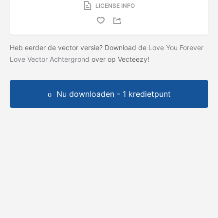
LICENSE INFO
Heb eerder de vector versie? Download de
Love You Forever
Love Vector Achtergrond
over op Vecteezy!
Nu downloaden - 1 kredietpunt