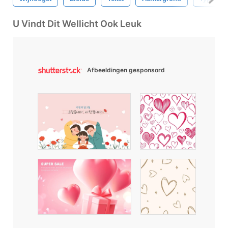
U Vindt Dit Wellicht Ook Leuk
Afbeeldingen gesponsord