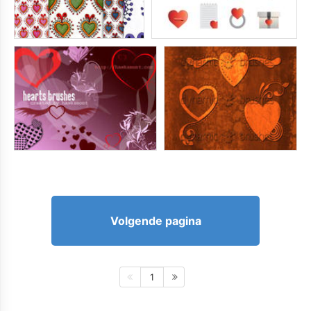
Volgende pagina
1